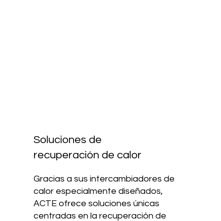
Soluciones de
recuperación de calor
Gracias a sus intercambiadores de
calor especialmente diseñados,
ACTE ofrece soluciones únicas
centradas en la recuperación de