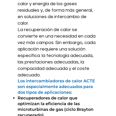
calor y energía de los gases
residuales y, de forma más general,
en soluciones de intercambio de
calor.
La recuperación de calor se
convierte en una necesidad en cada
vez más campos. Sin embargo, cada
aplicación requiere una solución
específica: la tecnología adecuada,
las prestaciones adecuadas, la
compacidad adecuada y el coste
adecuado.
Los intercambiadores de calor ACTE
son especialmente adecuados para
dos tipos de aplicaciones:
Recuperadores de calor que
optimizan la eficiencia de las
microturbinas de gas (ciclo Brayton
recuperado)