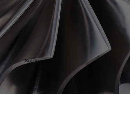
Saber más